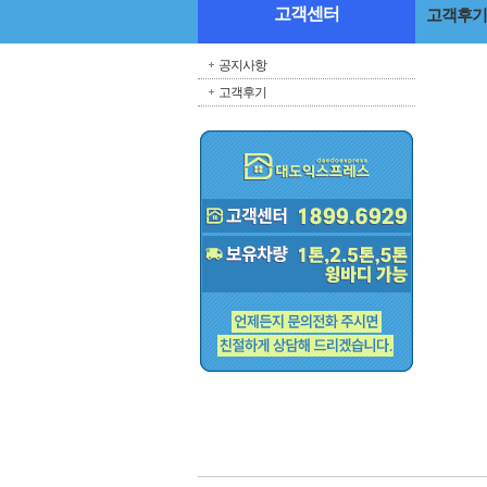
고객센터
고객후기
공지사항
고객후기