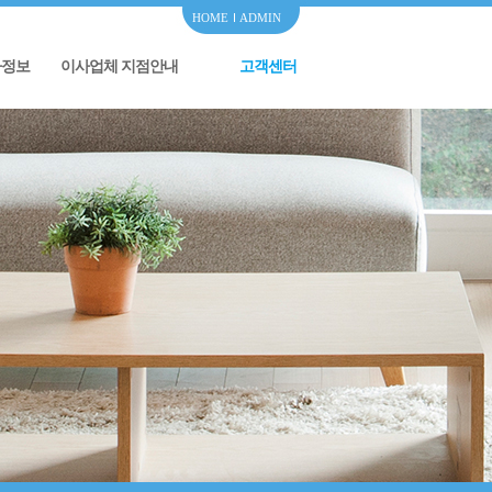
HOME
ADMIN
사정보
이사업체 지점안내
고객센터