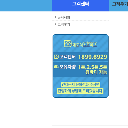
고객센터
고객후기
공지사항
고객후기