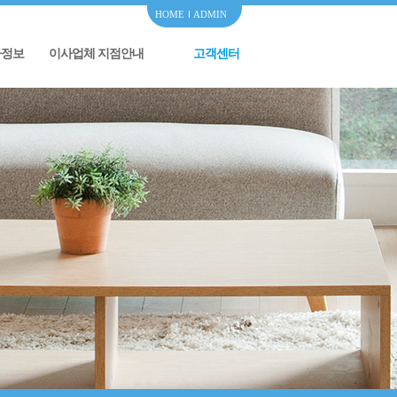
HOME
ADMIN
사정보
이사업체 지점안내
고객센터