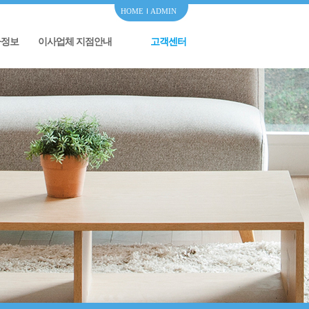
HOME
ADMIN
사정보
이사업체 지점안내
고객센터