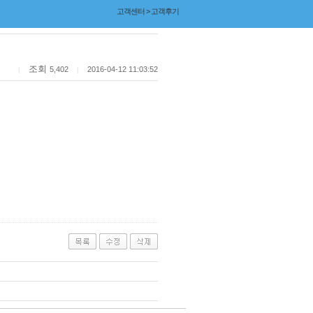
고객센터 > 고객후기
조회
5,402
2016-04-12 11:03:52
|
|