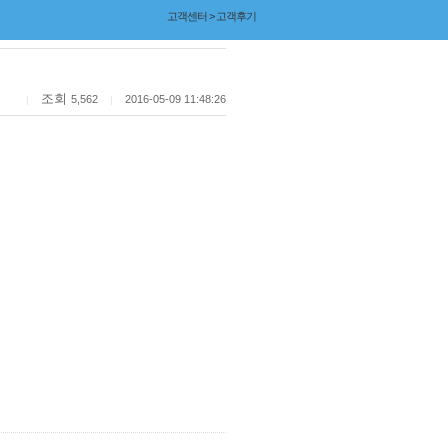
고객센터 > 고객후기
조회
5,562
2016-05-09 11:48:26
|
|