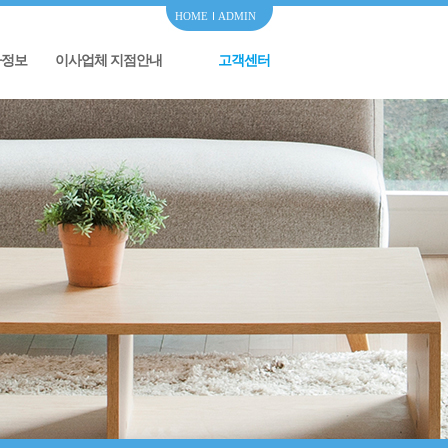
HOME
ADMIN
사정보
이사업체 지점안내
고객센터