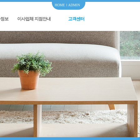
HOME
ADMIN
사정보
이사업체 지점안내
고객센터