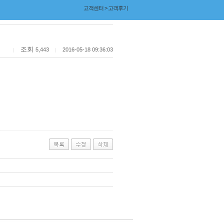
고객센터 > 고객후기
조회
5,443
2016-05-18 09:36:03
|
|