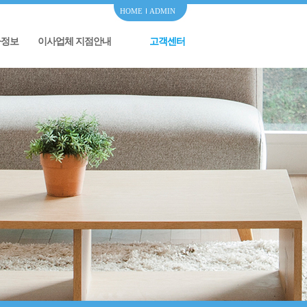
HOME
ADMIN
사정보
이사업체 지점안내
고객센터