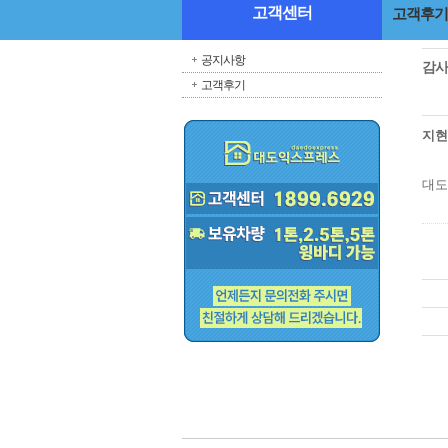
고객센터
고객후기
공지사항
감사
고객후기
지
대도