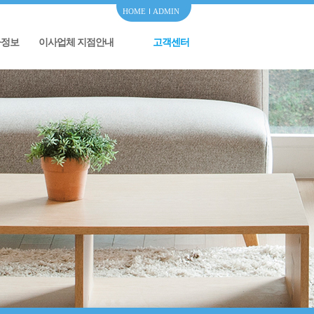
HOME
ADMIN
사정보
이사업체 지점안내
고객센터