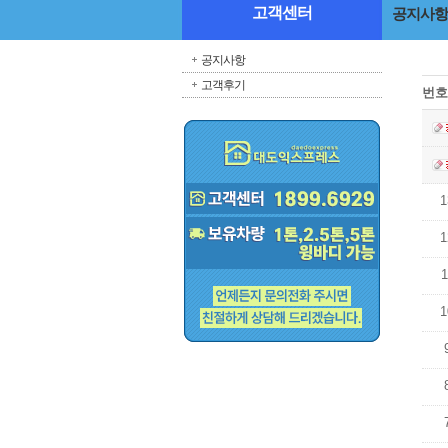
고객센터
공지사항
공지사항
고객후기
번호
1
1
1
1