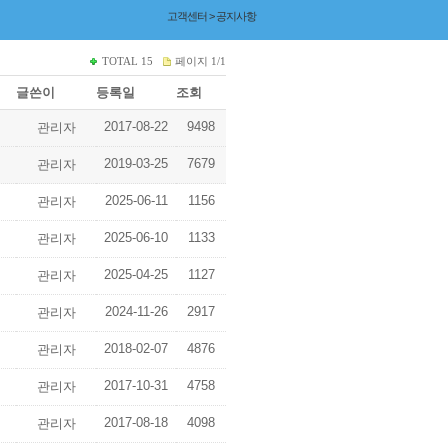
고객센터 > 공지사항
TOTAL
15
페이지
1/1
글쓴이
등록일
조회
2017-08-22
9498
관리자
2019-03-25
7679
관리자
2025-06-11
1156
관리자
2025-06-10
1133
관리자
2025-04-25
1127
관리자
2024-11-26
2917
관리자
2018-02-07
4876
관리자
2017-10-31
4758
관리자
2017-08-18
4098
관리자