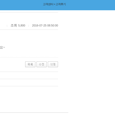
고객센터 > 고객후기
조회
5,800
2016-07-25 08:50:00
|
|
요~