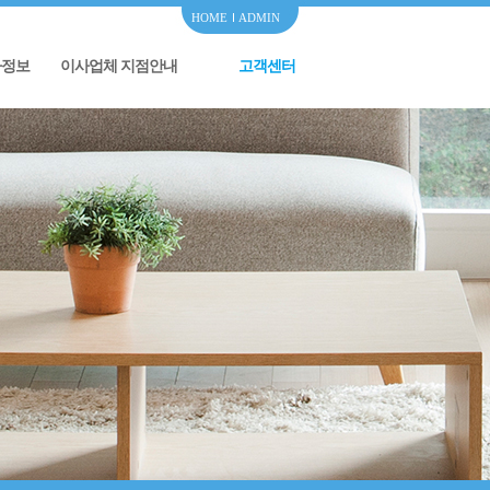
HOME
ADMIN
사정보
이사업체 지점안내
고객센터